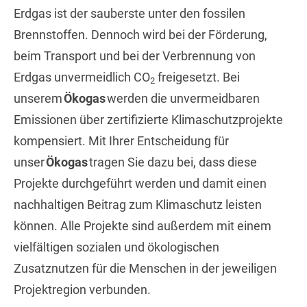
Erdgas ist der sauberste unter den fossilen
Brennstoffen. Dennoch wird bei der Förderung,
beim Transport und bei der Verbrennung von
Erdgas unvermeidlich CO
freigesetzt. Bei
2
unserem
Ökogas
werden die unvermeidbaren
Emissionen über zertifizierte Klimaschutzprojekte
kompensiert. Mit Ihrer Entscheidung für
unser
Ökogas
tragen Sie dazu bei, dass diese
Projekte durchgeführt werden und damit einen
nachhaltigen Beitrag zum Klimaschutz leisten
können. Alle Projekte sind außerdem mit einem
vielfältigen sozialen und ökologischen
Zusatznutzen für die Menschen in der jeweiligen
Projektregion verbunden.