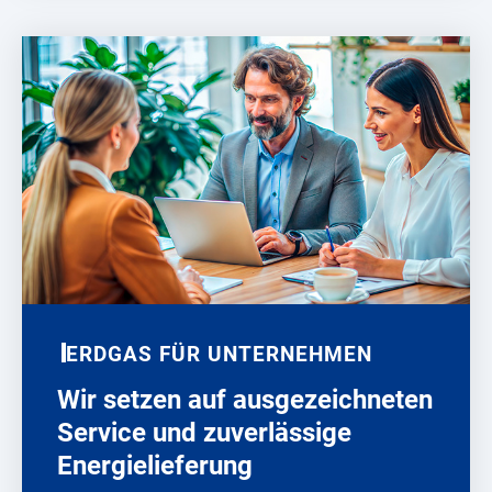
ERDGAS FÜR UNTERNEHMEN
Wir setzen auf ausgezeichneten
Service und zuverlässige
Energielieferung