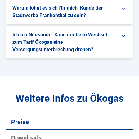
Warum lohnt es sich für mich, Kunde der
Stadtwerke Frankenthal zu sein?
Ich bin Neukunde. Kann mir beim Wechsel
zum Tarif Ökogas eine
Versorgungsunterbrechung drohen?
Weitere Infos zu Ökogas
Preise
Downloads