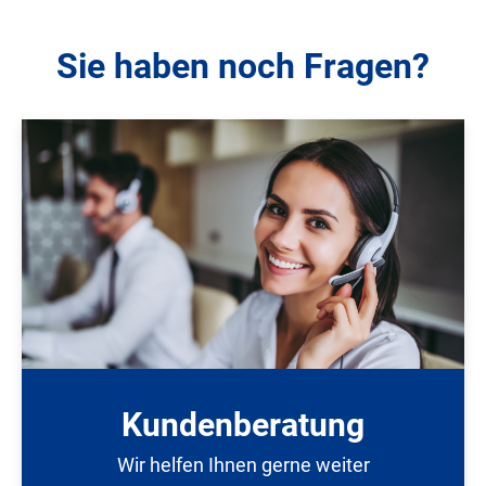
Sie haben noch Fragen?
Kundenberatung
Wir helfen Ihnen gerne weiter