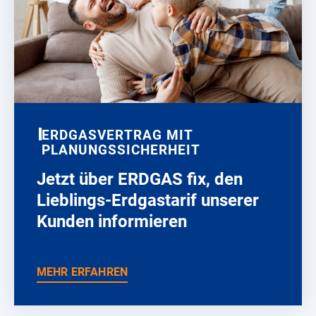
ERDGASVERTRAG MIT
PLANUNGSSICHERHEIT
Jetzt über ERDGAS fix, den
Lieblings-Erdgastarif unserer
Kunden informieren
MEHR ERFAHREN