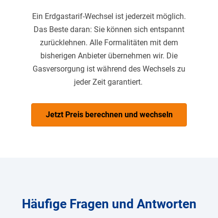
Ein Erdgastarif-Wechsel ist jederzeit möglich.
Das Beste daran: Sie können sich entspannt
zurücklehnen. Alle Formalitäten mit dem
bisherigen Anbieter übernehmen wir. Die
Gasversorgung ist während des Wechsels zu
jeder Zeit garantiert.
Jetzt Preis berechnen und wechseln
Häufige Fragen und Antworten