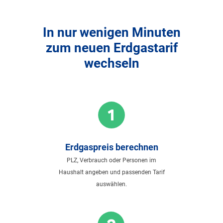
In nur wenigen Minuten
zum neuen Erdgastarif
wechseln
Erdgaspreis berechnen
PLZ, Verbrauch oder Personen im
Haushalt angeben und passenden Tarif
auswählen.