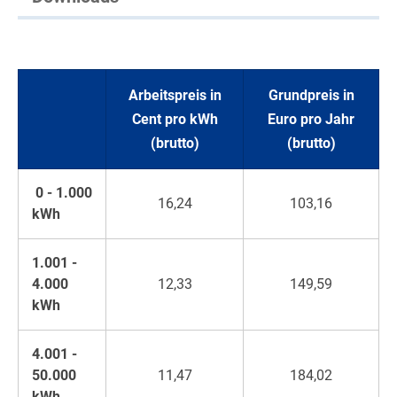
Arbeitspreis in
Grundpreis in
Cent pro kWh
Euro pro Jahr
(brutto)
(brutto)
0 - 1.000
16,24
103,16
kWh
1.001 -
4.000
12,33
149,59
kWh
4.001 -
50.000
11,47
184,02
kWh