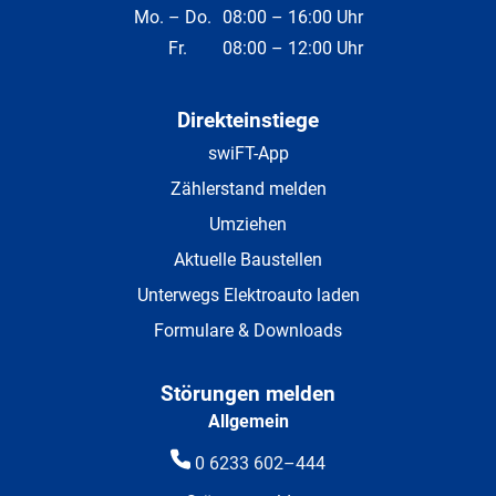
Mo. – Do.
08:00 – 16:00 Uhr
Fr.
08:00 – 12:00 Uhr
Direkteinstiege
swiFT-App
Zählerstand melden
Umziehen
Aktuelle Baustellen
Unterwegs Elektroauto laden
Formulare & Downloads
Störungen melden
Allgemein
0 6233 602–444