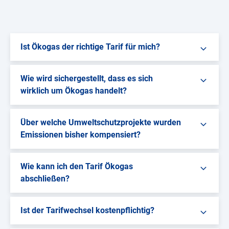
Ist Ökogas der richtige Tarif für mich?
Wie wird sichergestellt, dass es sich
wirklich um Ökogas handelt?
Über welche Umweltschutzprojekte wurden
Emissionen bisher kompensiert?
Wie kann ich den Tarif Ökogas
abschließen?
Ist der Tarifwechsel kostenpflichtig?