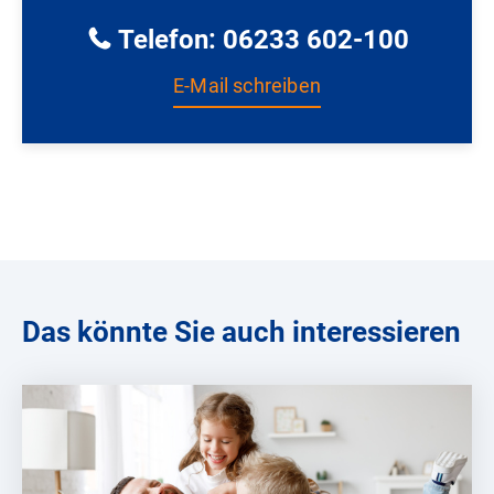
Telefon: 06233 602-100
E-Mail schreiben
Das könnte Sie auch interessieren