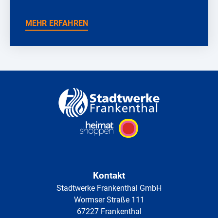
MEHR ERFAHREN
Kontakt
Stadtwerke Frankenthal GmbH
Wormser Straße 111
67227 Frankenthal