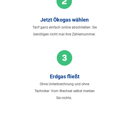
Jetzt Ökogas wählen
Tarif ganz einfach online abschließen: Sie
benötigen nicht mal ihre Zählernummer.
Erdgas fließt
Ohne Unterbrechnung und ohne
Techniker: Vom Wechsel selbst merken
Sie nichts.