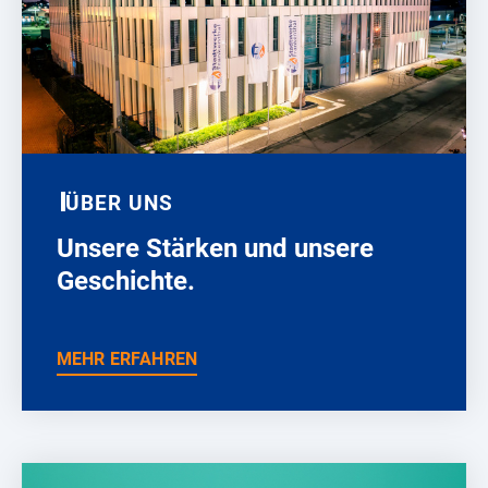
ÜBER UNS
Unsere Stärken und unsere
Geschichte.
MEHR ERFAHREN