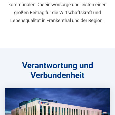
kommunalen Daseinsvorsorge und leisten einen
großen Beitrag für die Wirtschaftskraft und
Lebensqualität in Frankenthal und der Region.
Verantwortung und
Verbundenheit