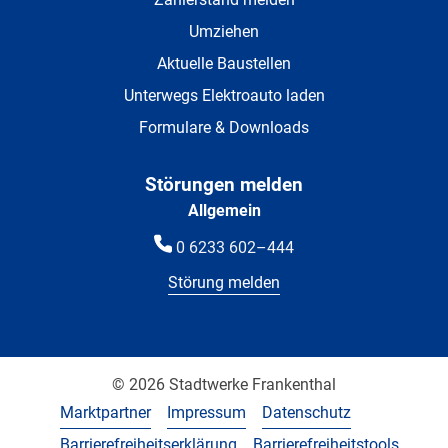
Umziehen
Aktuelle Baustellen
Unterwegs Elektroauto laden
Formulare & Downloads
Störungen melden
Allgemein
0 6233 602–444
Störung melden
© 2026 Stadtwerke Frankenthal
Marktpartner
Impressum
Datenschutz
Barrierefreiheitserklärung
Barrierefreiheitstools