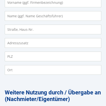
Name (ggf. Name Geschäftsführer)
Straße, Haus-Nr.
Adresszusatz
PLZ
Ort
Weitere Nutzung durch / Übergabe an
(Nachmieter/Eigentümer)
weitere Nutzung durch
*