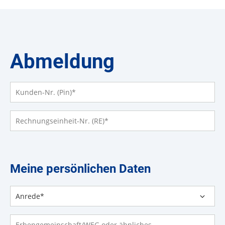
Abmeldung
Kunden-Nr. (Pin)
*
Rechnungseinheit-Nr. (RE)
*
Meine persönlichen Daten
Anrede
*
Erbengemeinschaft/WEG oder ähnliches