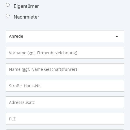
Eigentümer
Nachmieter
Anrede
Vorname (ggf. Firmenbezeichnung)
Name (ggf. Name Geschäftsführer)
Straße, Haus-Nr.
Adresszusatz
PLZ
Ort