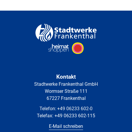
Kontakt
Stadtwerke Frankenthal GmbH
Wormser Straße 111
67227 Frankenthal
Telefon:
+49 06233 602-0
Telefax:
+49 06233 602-115
E-Mail schreiben