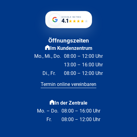
GOOGLE RATING
4.1
★
★
★
★
★
Öffnungszeiten
Im Kundenzentrum
Mo., Mi., Do.
08:00 – 12:00 Uhr
13:00 – 16:00 Uhr
Di., Fr.
08:00 – 12:00 Uhr
Termin online vereinbaren
In der Zentrale
Mo. – Do.
08:00 – 16:00 Uhr
Fr.
08:00 – 12:00 Uhr