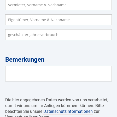
Eigentümer, Vorname & Nachname
geschätzter Jahresverbrauch
Bemerkungen
Bemerkungen
Die hier angegebenen Daten werden von uns verarbeitet,
damit wir uns um Ihr Anliegen kümmern können. Bitte
beachten Sie unsere
Datenschutzinformationen
zur