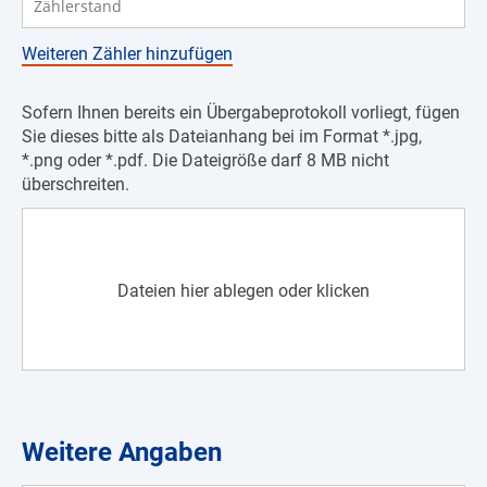
Weiteren Zähler hinzufügen
Sofern Ihnen bereits ein Übergabeprotokoll vorliegt, fügen
Sie dieses bitte als Dateianhang bei im Format *.jpg,
*.png oder *.pdf. Die Dateigröße darf 8 MB nicht
überschreiten.
Dateien hier ablegen oder klicken
Weitere Angaben
Vormieter, Vorname & Nachname