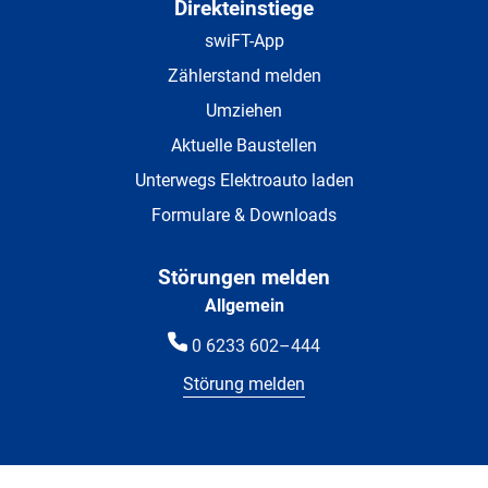
Direkteinstiege
swiFT-App
Zählerstand melden
Umziehen
Aktuelle Baustellen
Unterwegs Elektroauto laden
Formulare & Downloads
Störungen melden
Allgemein
0 6233 602–444
Störung melden