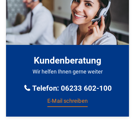
Kundenberatung
Wir helfen Ihnen gerne weiter
Telefon: 06233 602-100
E-Mail schreiben