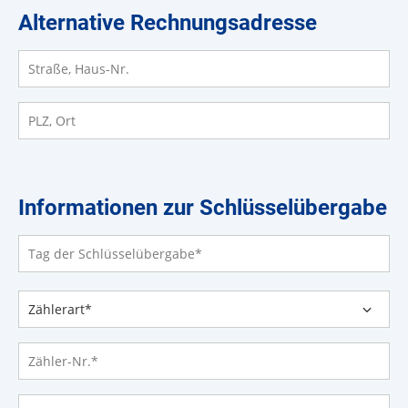
Alternative Rechnungsadresse
Straße, Haus-Nr.
PLZ, Ort
Informationen zur Schlüsselübergabe
Tag der Schlüsselübergabe
*
Zählerart*
*
Zähler-Nr.
*
Zählerstand