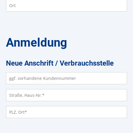
Anmeldung
Neue Anschrift / Verbrauchsstelle
ggf. vorhandene Kundennummer
Straße, Haus-Nr.
*
PLZ, Ort
*