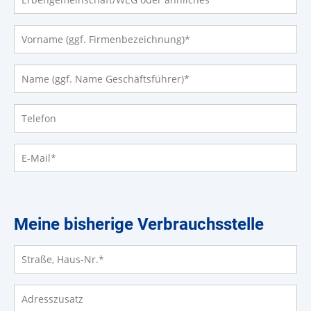
Vorname (ggf. Firmenbezeichnung)
*
Name (ggf. Name Geschäftsführer)
*
Telefon
E-Mail
*
Meine bisherige Verbrauchsstelle
Straße, Haus-Nr.
*
Adresszusatz