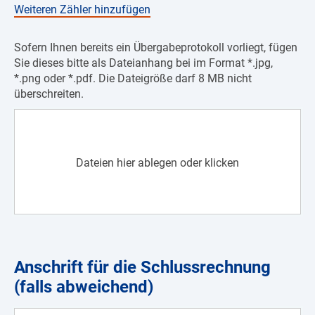
Weiteren Zähler hinzufügen
Sofern Ihnen bereits ein Übergabeprotokoll vorliegt, fügen
Sie dieses bitte als Dateianhang bei im Format *.jpg,
*.png oder *.pdf. Die Dateigröße darf 8 MB nicht
überschreiten.
Dateien hier ablegen oder klicken
Anschrift für die Schlussrechnung
(falls abweichend)
Vorname (ggf. Firmenbezeichnung)