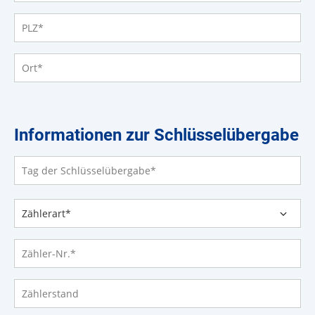
PLZ
*
Ort
*
Informationen zur Schlüsselübergabe
Tag der Schlüsselübergabe
*
Zählerart*
*
Zähler-Nr.
*
Zählerstand