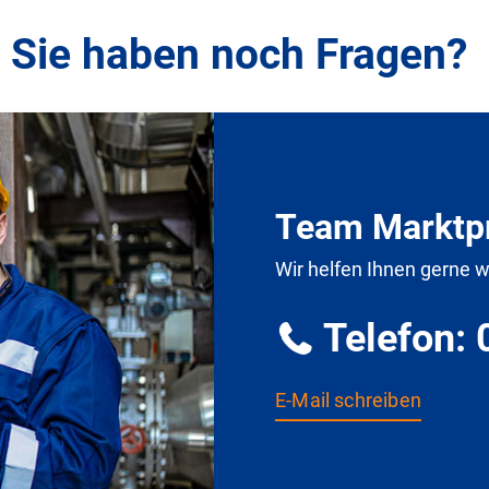
Sie haben noch Fragen?
Team Marktp
Wir helfen Ihnen gerne w
Telefon: 
E-Mail schreiben