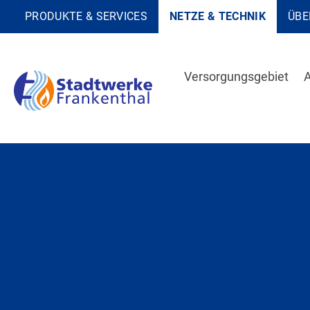
PRODUKTE & SERVICES
NETZE & TECHNIK
ÜBE
Versorgungsgebiet
A