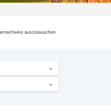
ufernachweis auszutauschen.