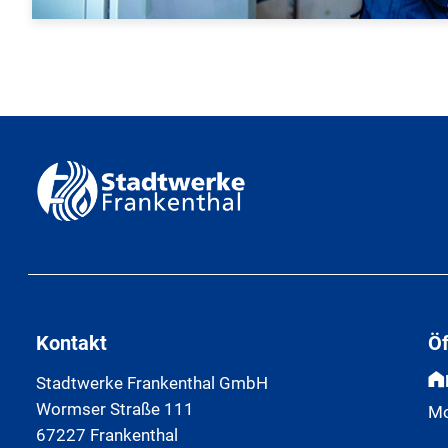
Kontakt
Ö
Stadtwerke Frankenthal GmbH
Wormser Straße 111
Mo
67227 Frankenthal