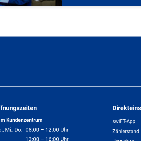
ffnungszeiten
Direkteins
Im Kundenzentrum
swiFT-App
., Mi., Do.
08:00 – 12:00 Uhr
Zählerstand
13:00 – 16:00 Uhr