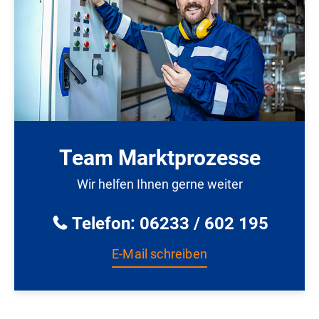
Team Marktprozesse
Wir helfen Ihnen gerne weiter
Telefon: 06233 / 602 195
E-Mail schreiben