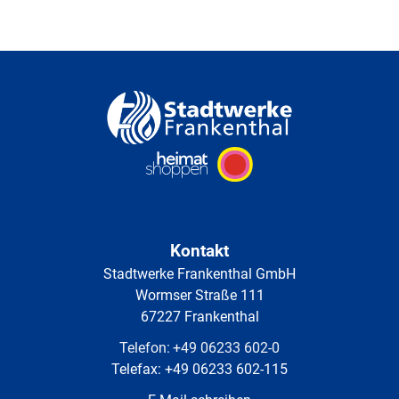
Kontakt
Stadtwerke Frankenthal GmbH
Wormser Straße 111
67227 Frankenthal
Telefon:
+49 06233 602-0
Telefax:
+49 06233 602-115