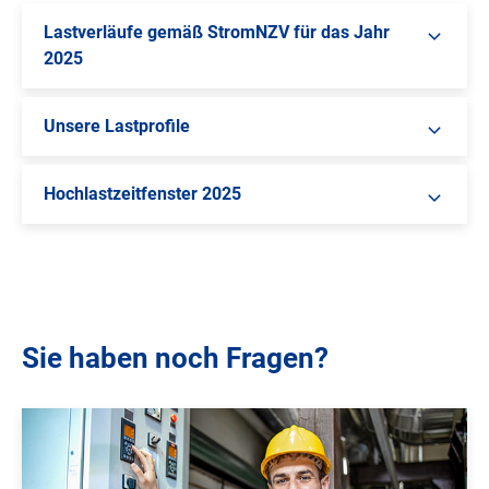
Lastverläufe gemäß StromNZV für das Jahr
2025
Unsere Lastprofile
Hochlastzeitfenster 2025
Sie haben noch Fragen?