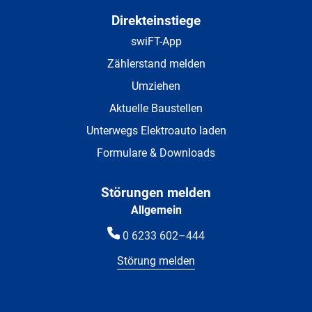
Direkteinstiege
swiFT-App
Zählerstand melden
Umziehen
Aktuelle Baustellen
Unterwegs Elektroauto laden
Formulare & Downloads
Störungen melden
Allgemein
0 6233 602–444
Störung melden