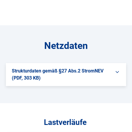
Netzdaten
Strukturdaten gemäß §27 Abs.2 StromNEV
(PDF, 303 KB)
Lastverläufe