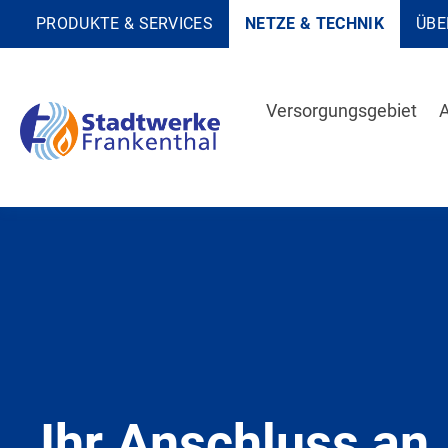
PRODUKTE & SERVICES
NETZE & TECHNIK
ÜBE
Versorgungsgebiet
A
Ihr Anschluss an