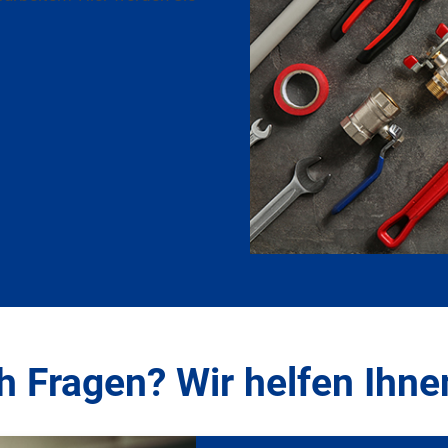
 Fragen? Wir helfen Ihne