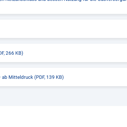
F, 266 KB)
 ab Mitteldruck (PDF, 139 KB)