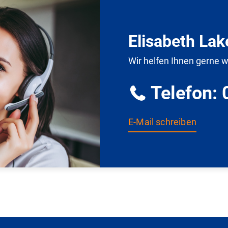
Elisabeth Lak
Wir helfen Ihnen gerne w
Telefon:
E-Mail schreiben