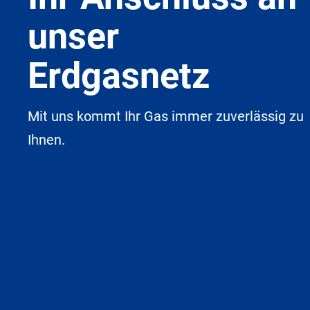
unser
Erdgasnetz
Mit uns kommt Ihr Gas immer zuverlässig zu
Ihnen.