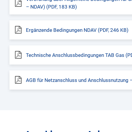
– NDAV) (PDF, 183 KB)
Ergänzende Bedingungen NDAV (PDF, 246 KB)
Technische Anschlussbedingungen TAB Gas (PD
AGB für Netzanschluss und Anschlussnutzung –