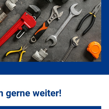
n gerne weiter!