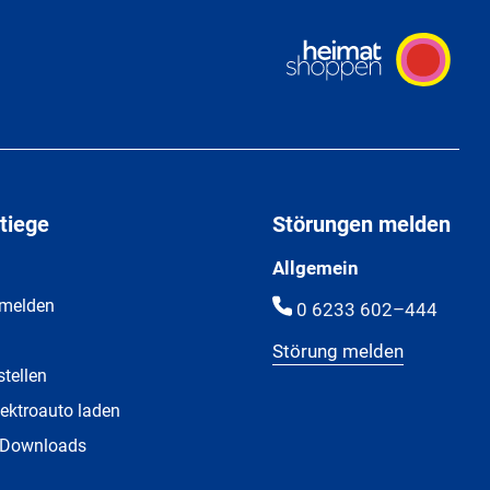
tiege
Störungen melden
Allgemein
 melden
0 6233 602–444
Störung melden
stellen
ektroauto laden
 Downloads