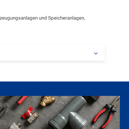
rzeugungsanlagen und Speicheranlagen,