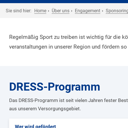
Sie sind hier:
Home
Über uns
Engagement
Sponsorin
Regelmäßig Sport zu treiben ist wichtig für die k
veranstaltungen in unserer Region und fördern so 
DRESS-Programm
Das DRESS-Programm ist seit vielen Jahren fester Best
aus unserem Versorgungsgebiet.
Wer wird gefördert