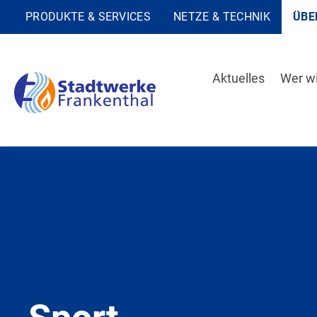
PRODUKTE & SERVICES
NETZE & TECHNIK
ÜBE
Aktuelles
Wer wi