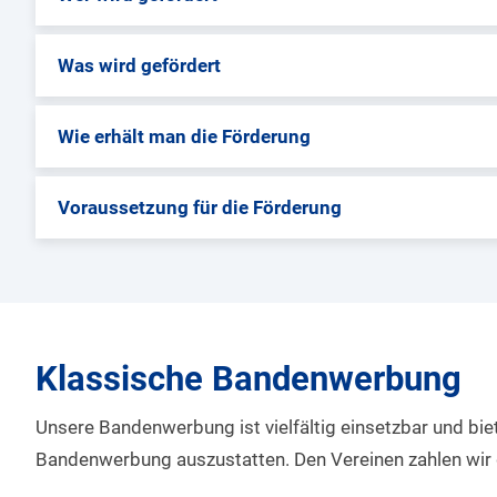
Was wird gefördert
Wie erhält man die Förderung
Voraussetzung für die Förderung
Klassische Bandenwerbung
Unsere Bandenwerbung ist vielfältig einsetzbar und biet
Bandenwerbung auszustatten. Den Vereinen zahlen wir d