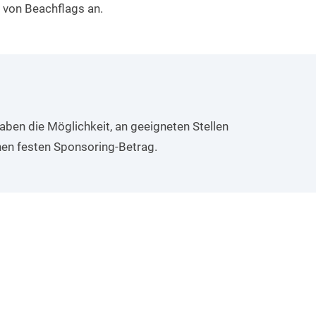
 von Beachflags an.
aben die Möglichkeit, an geeigneten Stellen
nen festen Sponsoring-Betrag.