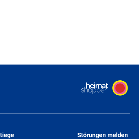
tiege
Störungen melden