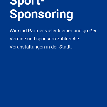
Sport-
Sponsoring
Wir sind Partner vieler kleiner und großer
Vereine und sponsern zahlreiche
Veranstaltungen in der Stadt.