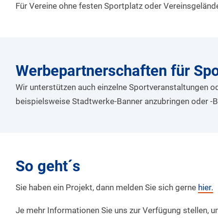
Für Vereine ohne festen Sportplatz oder Vereinsgeländ
Werbepartnerschaften für Spo
Wir unterstützen auch einzelne Sportveranstaltungen od
beispielsweise Stadtwerke-Banner anzubringen oder -Be
So geht´s
Sie haben ein Projekt, dann melden Sie sich gerne
hier.
Je mehr Informationen Sie uns zur Verfügung stellen, 