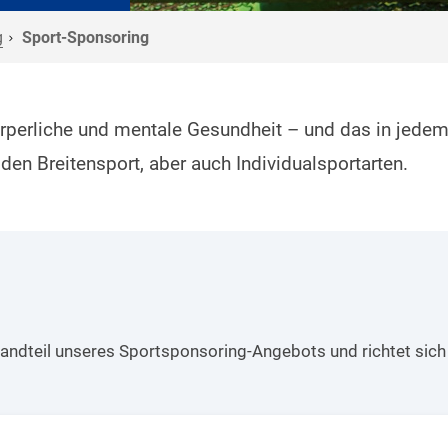
g
Sport-Sponsoring
örperliche und mentale Gesundheit – und das in jedem 
den Breitensport, aber auch Individualsportarten.
andteil unseres Sportsponsoring-Angebots und richtet sich