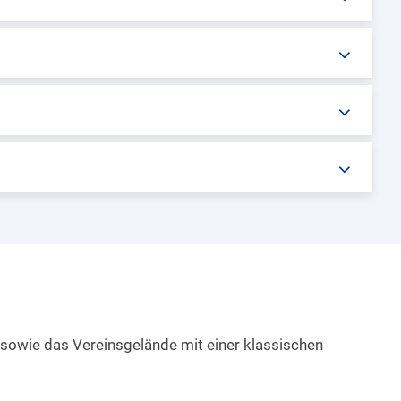
en sowie das Vereinsgelände mit einer klassischen