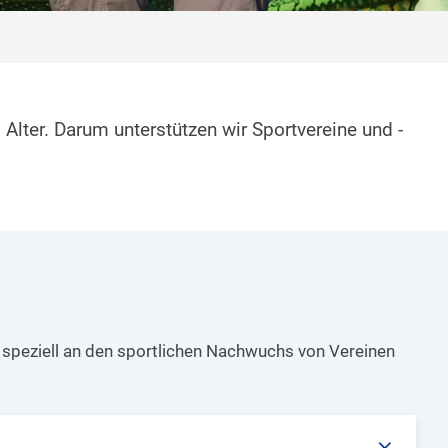
Alter. Darum unterstützen wir Sportvereine und -
 speziell an den sportlichen Nachwuchs von Vereinen