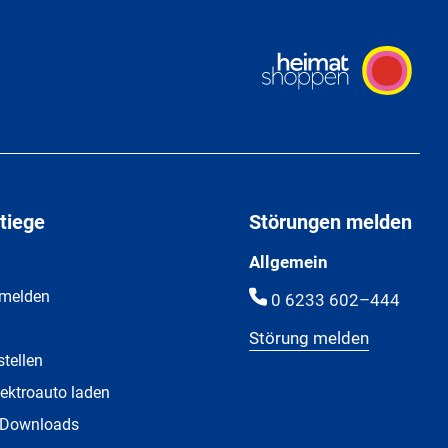
tiege
Störungen melden
Allgemein
 melden
0 6233 602–444
Störung melden
stellen
ektroauto laden
 Downloads