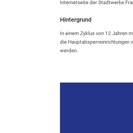
Internetseite der Stadtwerke Fra
Hintergrund
In einem Zyklus von 12 Jahren 
die Hauptabsperreinrichtungen v
werden.