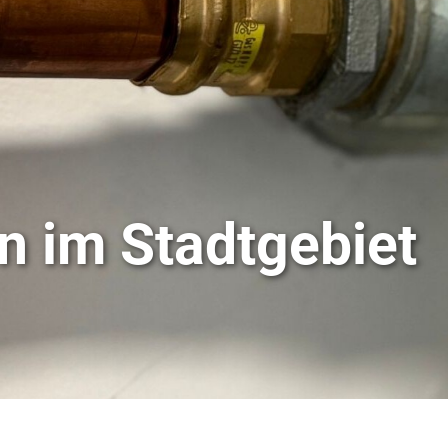
en im Stadtgebiet