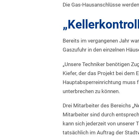
Die Gas-Hausanschlüsse werden 
„Kellerkontrol
Bereits im vergangenen Jahr war
Gaszufuhr in den einzelnen Häus
„Unsere Techniker benötigen Zuga
Kiefer, der das Projekt bei dem 
Hauptabsperreinrichtung muss fu
unterbrechen zu können.
Drei Mitarbeiter des Bereichs „
Mitarbeiter sind durch entsprech
kann sich jederzeit von unserer 
tatsächlich im Auftrag der Stadtw