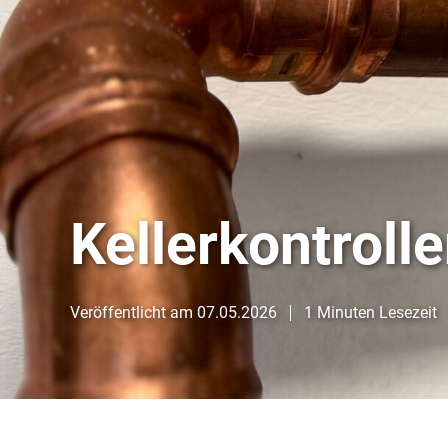
Kellerkontroll
Veröffentlicht am
07.05.2026
1 Minuten Lesezeit