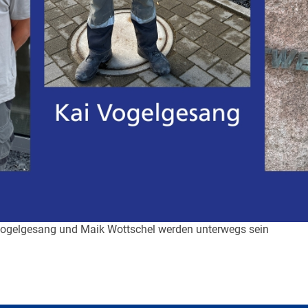
i Vogelgesang und Maik Wottschel werden unterwegs sein