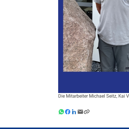
Die Mitarbeiter Michael Seitz, Ka