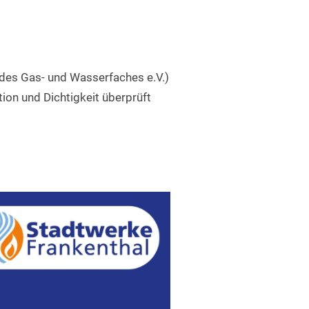
des Gas- und Wasserfaches e.V.)
on und Dichtigkeit überprüft