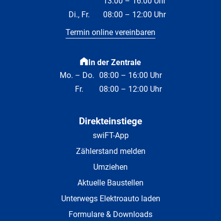
13:00 – 16:00 Uhr
Di., Fr.
08:00 – 12:00 Uhr
Termin online vereinbaren
In der Zentrale
Mo. – Do.
08:00 – 16:00 Uhr
Fr.
08:00 – 12:00 Uhr
Direkteinstiege
swiFT-App
Zählerstand melden
Umziehen
Aktuelle Baustellen
Unterwegs Elektroauto laden
Formulare & Downloads