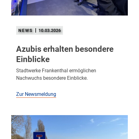
10.03.2026
Azubis erhalten besondere
Einblicke
Stadtwerke Frankenthal ermöglichen
Nachwuchs besondere Einblicke.
Zur Newsmeldung