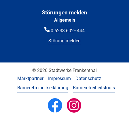
Störungen melden
Allgemein
0 6233 602–444
Störung melden
© 2026 Stadtwerke Frankenthal
Marktpartner
Impressum
Datenschutz
Barrierefreiheitserklärung
Barrierefreiheitstools