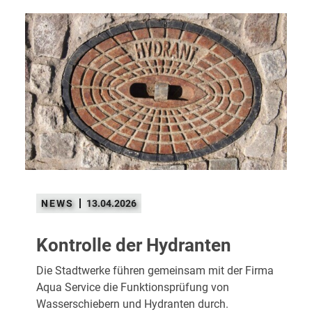
13.04.2026
Kontrolle der Hydranten
Die Stadtwerke führen gemeinsam mit der Firma
Aqua Service die Funktionsprüfung von
Wasserschiebern und Hydranten durch.