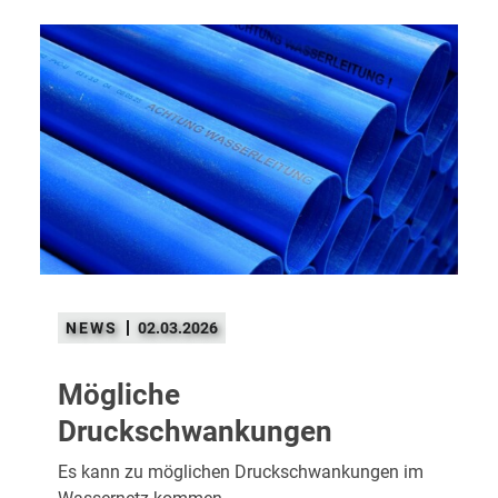
02.03.2026
Mögliche
Druckschwankungen
Es kann zu möglichen Druckschwankungen im