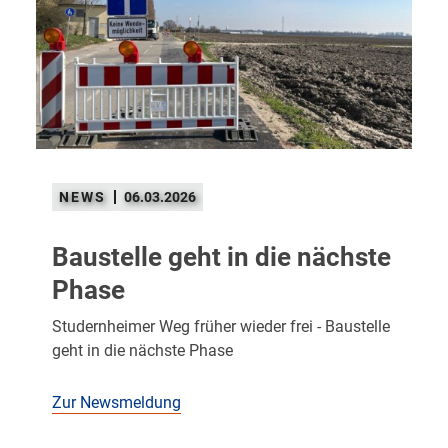
06.03.2026
Baustelle geht in die nächste
Phase
Studernheimer Weg früher wieder frei - Baustelle
geht in die nächste Phase
Zur Newsmeldung