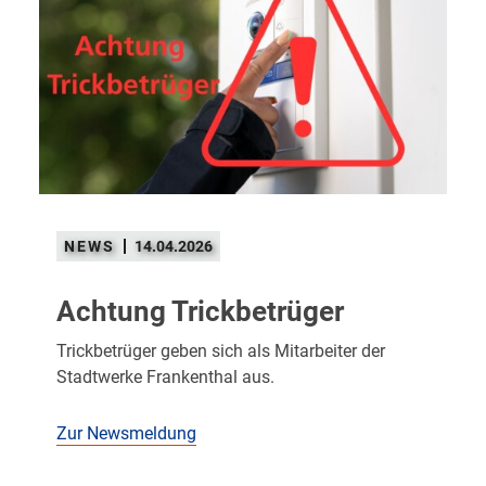
14.04.2026
Achtung Trickbetrüger
Trickbetrüger geben sich als Mitarbeiter der
Stadtwerke Frankenthal aus.
Zur Newsmeldung