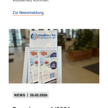
Wassernetz kommen.
Zur Newsmeldung
26.02.2026