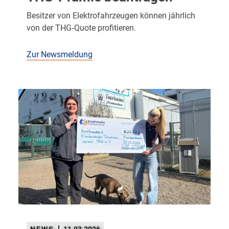
Besitzer von Elektrofahrzeugen können jährlich
von der THG‑Quote profitieren.
Zur Newsmeldung
11.03.2026