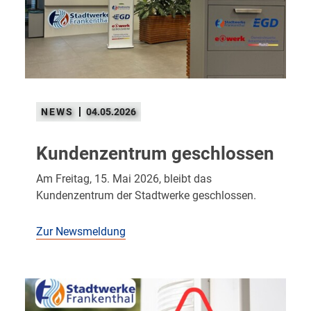
04.05.2026
Kundenzentrum geschlossen
Am Freitag, 15. Mai 2026, bleibt das
Kundenzentrum der Stadtwerke geschlossen.
Zur Newsmeldung