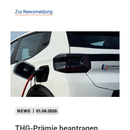
Zur Newsmeldung
01.04.2026
THG-Prämie beantragen