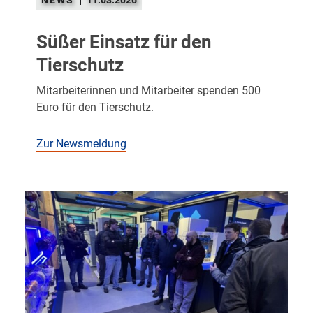
Süßer Einsatz für den
Tierschutz
Mitarbeiterinnen und Mitarbeiter spenden 500
Euro für den Tierschutz.
Zur Newsmeldung