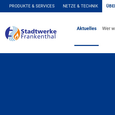
PRODUKTE & SERVICES
NETZE & TECHNIK
ÜBE
Aktuelles
Wer wi