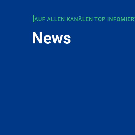
AUF ALLEN KANÄLEN TOP INFOMIER
News