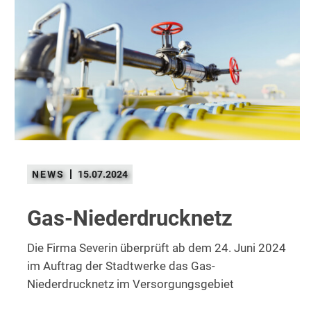
15.07.2024
Gas-Niederdrucknetz
Die Firma Severin überprüft ab dem 24. Juni 2024
im Auftrag der Stadtwerke das Gas-
Niederdrucknetz im Versorgungsgebiet