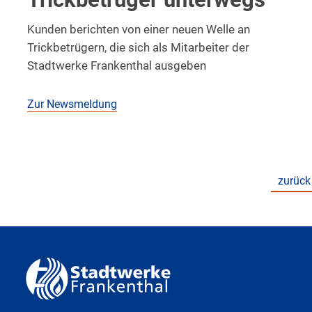
Kunden berichten von einer neuen Welle an
Trickbetrügern, die sich als Mitarbeiter der
Stadtwerke Frankenthal ausgeben
Zur Newsmeldung
zurück