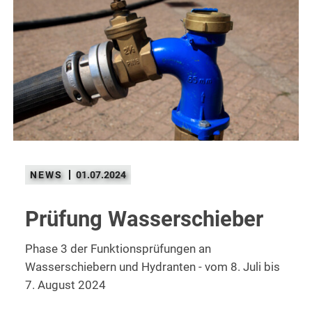
01.07.2024
Prüfung Wasserschieber
Phase 3 der Funktionsprüfungen an
Wasserschiebern und Hydranten - vom 8. Juli bis
7. August 2024