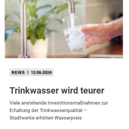
12.06.2024
Trinkwasser wird teurer
Viele anstehende Investitionsmaßnahmen zur
Erhaltung der Trinkwasserqualität –
Stadtwerke erhöhen Wasserpreis