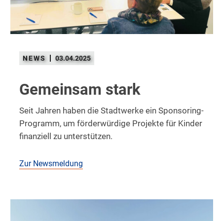
03.04.2025
Gemeinsam stark
Seit Jahren haben die Stadtwerke ein Sponsoring-
Programm, um förderwürdige Projekte für Kinder
finanziell zu unterstützen.
Zur Newsmeldung