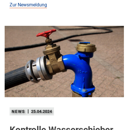
Zur Newsmeldung
25.04.2024
Kontrolle Wasserschieber