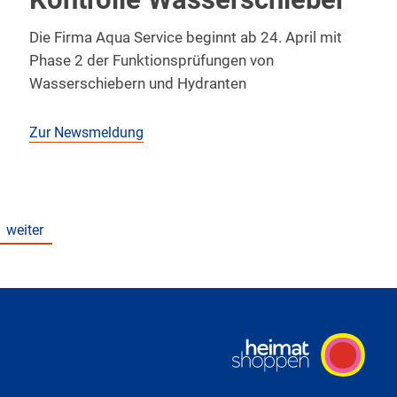
Die Firma Aqua Service beginnt ab 24. April mit
Phase 2 der Funktionsprüfungen von
Wasserschiebern und Hydranten
Zur Newsmeldung
weiter