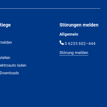
tiege
Störungen melden
Allgemein
 melden
0 6233 602–444
Störung melden
stellen
ektroauto laden
 Downloads