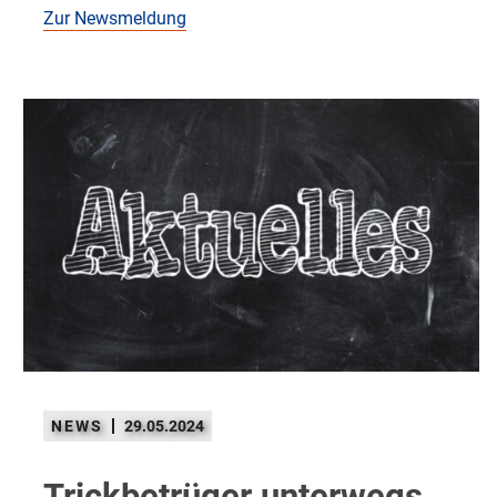
Zur Newsmeldung
29.05.2024
Trickbetrüger unterwegs