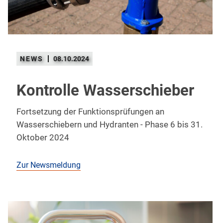
08.10.2024
Kontrolle Wasserschieber
Fortsetzung der Funktionsprüfungen an
Wasserschiebern und Hydranten - Phase 6 bis 31.
Oktober 2024
Zur Newsmeldung